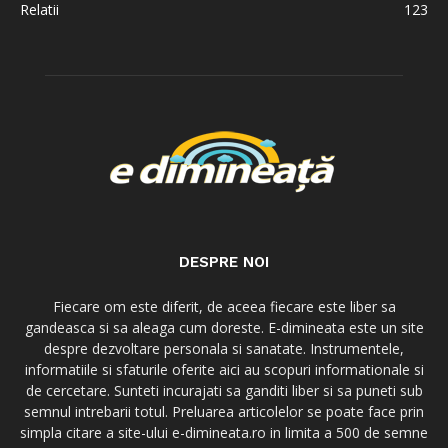
Relatii
123
DESPRE NOI
Fiecare om este diferit, de aceea fiecare este liber sa
gandeasca si sa aleaga cum doreste. E-dimineata este un site
despre dezvoltare personala si sanatate. Instrumentele,
informatiile si sfaturile oferite aici au scopuri informationale si
de cercetare. Sunteti incurajati sa ganditi liber si sa puneti sub
semnul intrebarii totul. Preluarea articolelor se poate face prin
simpla citare a site-ului e-dimineata.ro in limita a 500 de semne