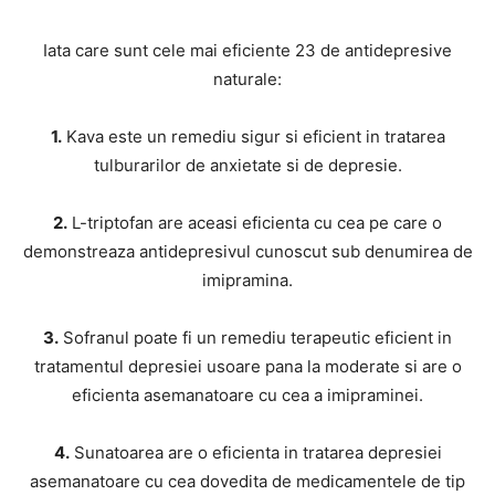
Iata care sunt cele mai eficiente 23 de antidepresive
naturale:
1.
Kava este un remediu sigur si eficient in tratarea
tulburarilor de anxietate si de depresie.
2.
L-triptofan are aceasi eficienta cu cea pe care o
demonstreaza antidepresivul cunoscut sub denumirea de
imipramina.
3.
Sofranul poate fi un remediu terapeutic eficient in
tratamentul depresiei usoare pana la moderate si are o
eficienta asemanatoare cu cea a imipraminei.
4.
Sunatoarea are o eficienta in tratarea depresiei
asemanatoare cu cea dovedita de medicamentele de tip