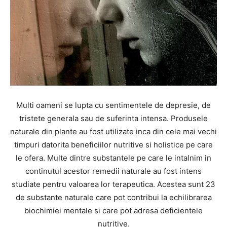
Multi oameni se lupta cu sentimentele de depresie, de
tristete generala sau de suferinta intensa. Produsele
naturale din plante au fost utilizate inca din cele mai vechi
timpuri datorita beneficiilor nutritive si holistice pe care
le ofera. Multe dintre substantele pe care le intalnim in
continutul acestor remedii naturale au fost intens
studiate pentru valoarea lor terapeutica. Acestea sunt 23
de substante naturale care pot contribui la echilibrarea
biochimiei mentale si care pot adresa deficientele
nutritive.