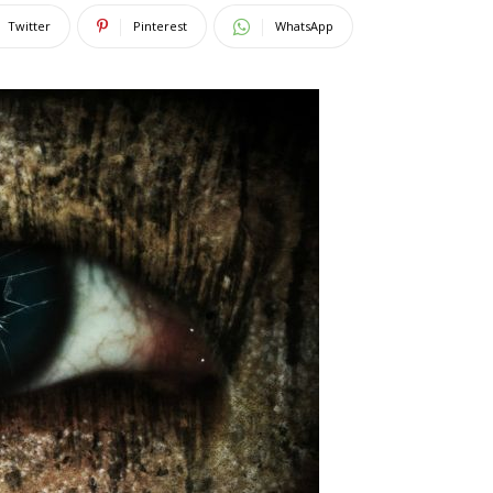
Twitter
Pinterest
WhatsApp