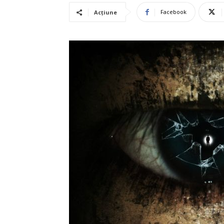
Facebook
Acțiune