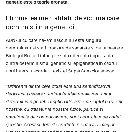
genetic este o teorie eronata.
Eliminarea mentalitatii de victima care
domina stiinta geneticii
ADN-ul cu care ne-am nascut nu este singurul
determinant al starii noastre de sanatate si de bunastare.
Biologul Bruce Lipton prezinta diferenta importanta
dintre determinismul genetic si epigenetica in cadrul
unui interviu acordat revistei SuperConsciousness:
“Diferenta dintre cele doua este una semnificativa,
deoarece aceasta credinta fundamentala denumita
determinism genetic implica literalmente faptul ca vietile
noastre, cu trasaturile noastre fizice, psihice si
emotionale de comportament, sunt controlate de codul
genetic. Acest sistem de credinte ne ofera o imagine