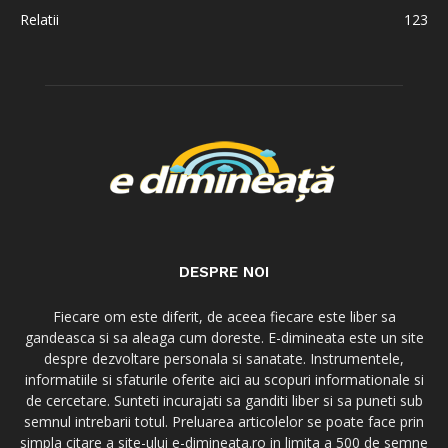
Relatii
123
DESPRE NOI
Fiecare om este diferit, de aceea fiecare este liber sa
gandeasca si sa aleaga cum doreste. E-dimineata este un site
despre dezvoltare personala si sanatate. Instrumentele,
informatiile si sfaturile oferite aici au scopuri informationale si
de cercetare. Sunteti incurajati sa ganditi liber si sa puneti sub
semnul intrebarii totul. Preluarea articolelor se poate face prin
simpla citare a site-ului e-dimineata.ro in limita a 500 de semne