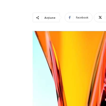
Facebook
Acțiune