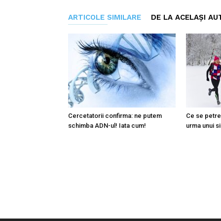
ARTICOLE SIMILARE
DE LA ACELAȘI AU
Cercetatorii confirma: ne putem
Ce se petre
schimba ADN-ul! Iata cum!
urma unui s