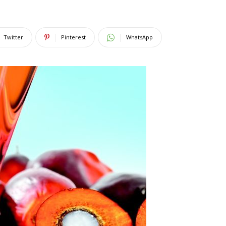
Twitter
Pinterest
WhatsApp