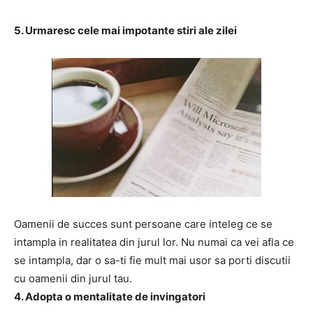
5. Urmaresc cele mai impotante stiri ale zilei
Oamenii de succes sunt persoane care inteleg ce se
intampla in realitatea din jurul lor. Nu numai ca vei afla ce
se intampla, dar o sa-ti fie mult mai usor sa porti discutii
cu oamenii din jurul tau.
4. Adopta o mentalitate de invingatori