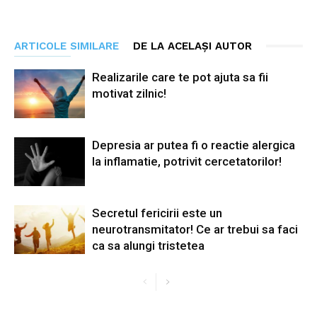
ARTICOLE SIMILARE
DE LA ACELAȘI AUTOR
Realizarile care te pot ajuta sa fii
motivat zilnic!
Depresia ar putea fi o reactie alergica
la inflamatie, potrivit cercetatorilor!
Secretul fericirii este un
neurotransmitator! Ce ar trebui sa faci
ca sa alungi tristetea