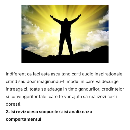
Indiferent ca faci asta ascultand carti audio inspirationale,
citind sau doar imaginandu-ti modul in care va decurge
intreaga zi, toate se adauga in timp gandurilor, credintelor
si convingerilor tale, care te vor ajuta sa realizezi ce-ti
doresti.
3. Isi revizuiesc scopurile si isi analizeaza
comportamentul