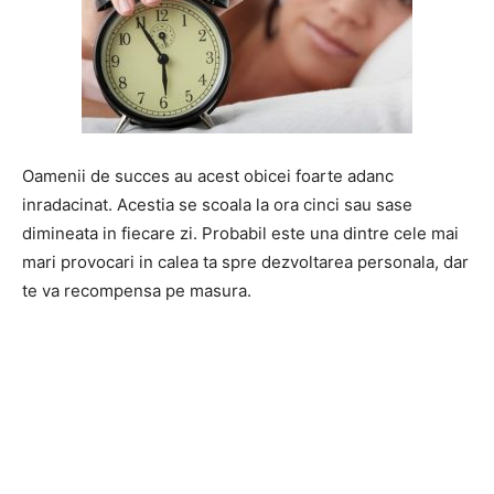
Oamenii de succes au acest obicei foarte adanc
inradacinat. Acestia se scoala la ora cinci sau sase
dimineata in fiecare zi. Probabil este una dintre cele mai
mari provocari in calea ta spre dezvoltarea personala, dar
te va recompensa pe masura.