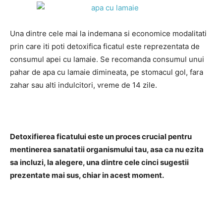
Una dintre cele mai la indemana si economice modalitati
prin care iti poti detoxifica ficatul este reprezentata de
consumul apei cu lamaie. Se recomanda consumul unui
pahar de apa cu lamaie dimineata, pe stomacul gol, fara
zahar sau alti indulcitori, vreme de 14 zile.
Detoxifierea ficatului este un proces crucial pentru
mentinerea sanatatii organismului tau, asa ca nu ezita
sa incluzi, la alegere, una dintre cele cinci sugestii
prezentate mai sus, chiar in acest moment.