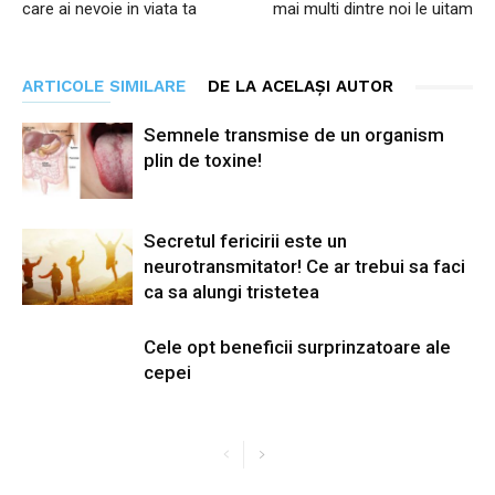
care ai nevoie in viata ta
mai multi dintre noi le uitam
ARTICOLE SIMILARE
DE LA ACELAȘI AUTOR
Semnele transmise de un organism
plin de toxine!
Secretul fericirii este un
neurotransmitator! Ce ar trebui sa faci
ca sa alungi tristetea
Cele opt beneficii surprinzatoare ale
cepei