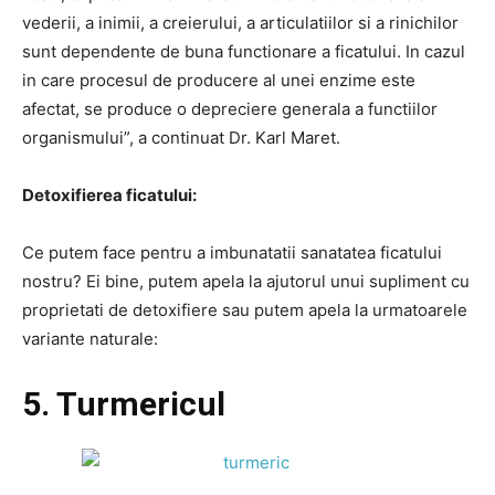
vederii, a inimii, a creierului, a articulatiilor si a rinichilor
sunt dependente de buna functionare a ficatului. In cazul
in care procesul de producere al unei enzime este
afectat, se produce o depreciere generala a functiilor
organismului”, a continuat Dr. Karl Maret.
Detoxifierea ficatului:
Ce putem face pentru a imbunatatii sanatatea ficatului
nostru? Ei bine, putem apela la ajutorul unui supliment cu
proprietati de detoxifiere sau putem apela la urmatoarele
variante naturale:
5. Turmericul