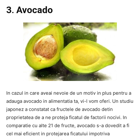
3. Avocado
In cazul in care aveai nevoie de un motiv in plus pentru a
adauga avocado in alimentatia ta, vi-l vom oferi. Un studiu
japonez a constatat ca fructele de avocado detin
proprietatea de a ne proteja ficatul de factorii nocivi. In
comparatie cu alte 21 de fructe, avocado s-a dovedit a fi
cel mai eficient in protejarea ficatului impotriva