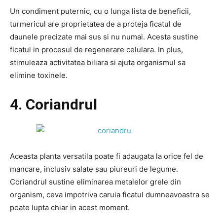
Un condiment puternic, cu o lunga lista de beneficii,
turmericul are proprietatea de a proteja ficatul de
daunele precizate mai sus si nu numai. Acesta sustine
ficatul in procesul de regenerare celulara. In plus,
stimuleaza activitatea biliara si ajuta organismul sa
elimine toxinele.
4. Coriandrul
Aceasta planta versatila poate fi adaugata la orice fel de
mancare, inclusiv salate sau piureuri de legume.
Coriandrul sustine eliminarea metalelor grele din
organism, ceva impotriva caruia ficatul dumneavoastra se
poate lupta chiar in acest moment.