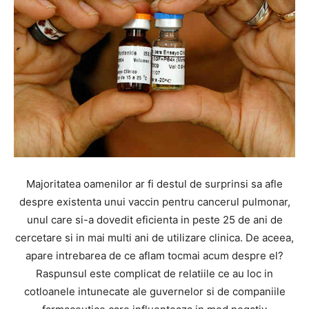
Majoritatea oamenilor ar fi destul de surprinsi sa afle
despre existenta unui vaccin pentru cancerul pulmonar,
unul care si-a dovedit eficienta in peste 25 de ani de
cercetare si in mai multi ani de utilizare clinica. De aceea,
apare intrebarea de ce aflam tocmai acum despre el?
Raspunsul este complicat de relatiile ce au loc in
cotloanele intunecate ale guvernelor si de companiile