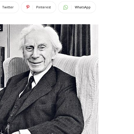
Twitter
Pinterest
WhatsApp