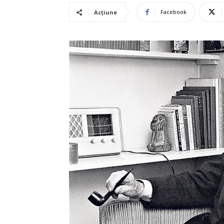
Facebook
Acțiune