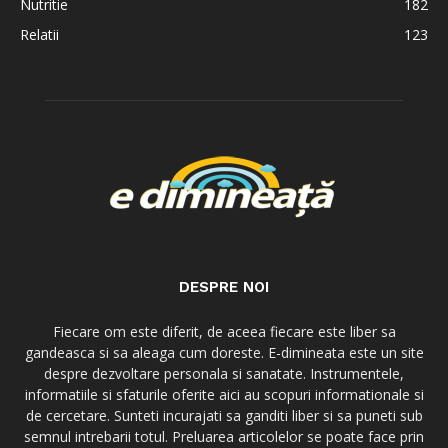
Nutritie
182
Relatii
123
DESPRE NOI
Fiecare om este diferit, de aceea fiecare este liber sa
gandeasca si sa aleaga cum doreste. E-dimineata este un site
despre dezvoltare personala si sanatate. Instrumentele,
informatiile si sfaturile oferite aici au scopuri informationale si
de cercetare. Sunteti incurajati sa ganditi liber si sa puneti sub
semnul intrebarii totul. Preluarea articolelor se poate face prin