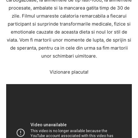
procesate, ambalate si la mancarea gatita timp de 30 de
zile. Filmul urmareste calatoria remarcabila a fiecarui
participant si surprinde transformarile medicale, fizice si
emotionale cauzate de aceasta dieta si noul lor stil de
viata. Vom fi martorii unor momente de lupta, de sprijin si
de speranta, pentru ca in cele din urma sa fim martorii
unor schimbari uimitoare.
Vizionare placuta!