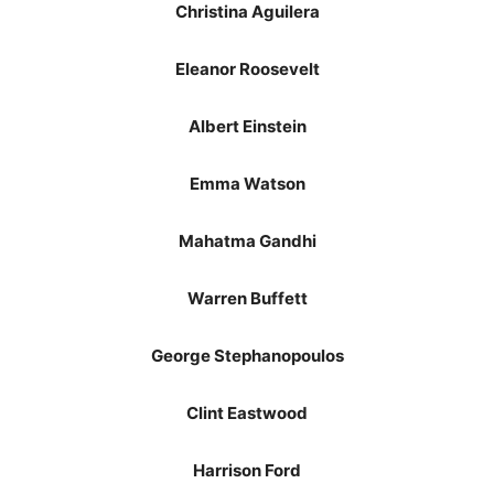
Christina Aguilera
Eleanor Roosevelt
Albert Einstein
Emma Watson
Mahatma Gandhi
Warren Buffett
George Stephanopoulos
Clint Eastwood
Harrison Ford