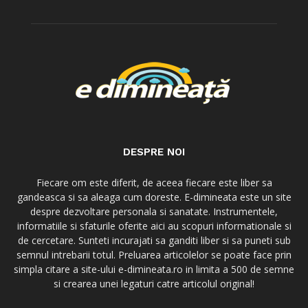
DESPRE NOI
Fiecare om este diferit, de aceea fiecare este liber sa
gandeasca si sa aleaga cum doreste. E-dimineata este un site
despre dezvoltare personala si sanatate. Instrumentele,
informatiile si sfaturile oferite aici au scopuri informationale si
de cercetare. Sunteti incurajati sa ganditi liber si sa puneti sub
semnul intrebarii totul. Preluarea articolelor se poate face prin
simpla citare a site-ului e-dimineata.ro in limita a 500 de semne
si crearea unei legaturi catre articolul original!