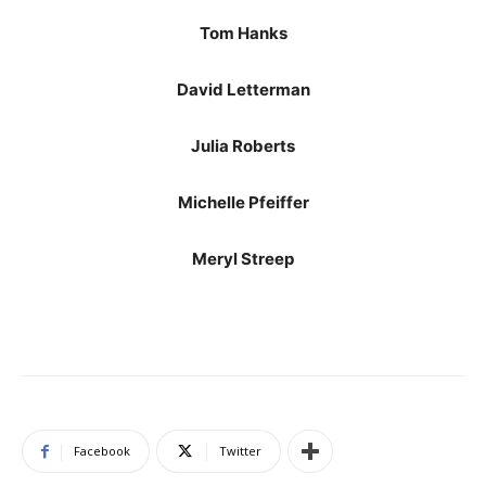
Tom Hanks
David Letterman
Julia Roberts
Michelle Pfeiffer
Meryl Streep
Facebook
Twitter