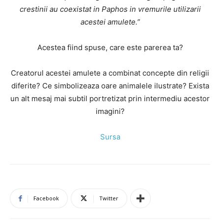
crestinii au coexistat in Paphos in vremurile utilizarii
acestei amulete.”
Acestea fiind spuse, care este parerea ta?
Creatorul acestei amulete a combinat concepte din religii
diferite? Ce simbolizeaza oare animalele ilustrate? Exista
un alt mesaj mai subtil portretizat prin intermediu acestor
imagini?
Sursa
Facebook
Twitter