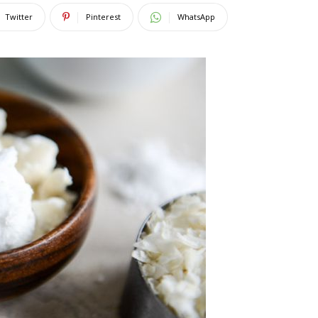
Twitter
Pinterest
WhatsApp