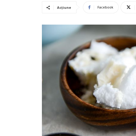
Facebook
Acțiune