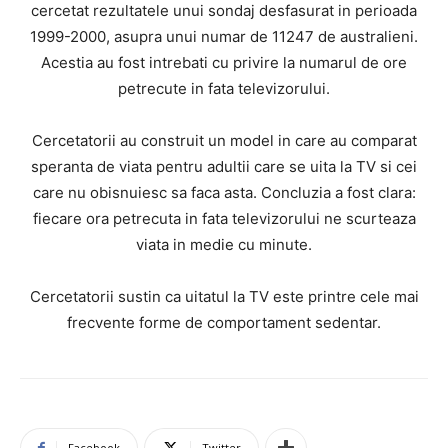
cercetat rezultatele unui sondaj desfasurat in perioada
1999-2000, asupra unui numar de 11247 de australieni.
Acestia au fost intrebati cu privire la numarul de ore
petrecute in fata televizorului.
Cercetatorii au construit un model in care au comparat
speranta de viata pentru adultii care se uita la TV si cei
care nu obisnuiesc sa faca asta. Concluzia a fost clara:
fiecare ora petrecuta in fata televizorului ne scurteaza
viata in medie cu minute.
Cercetatorii sustin ca uitatul la TV este printre cele mai
frecvente forme de comportament sedentar.
Facebook
Twitter