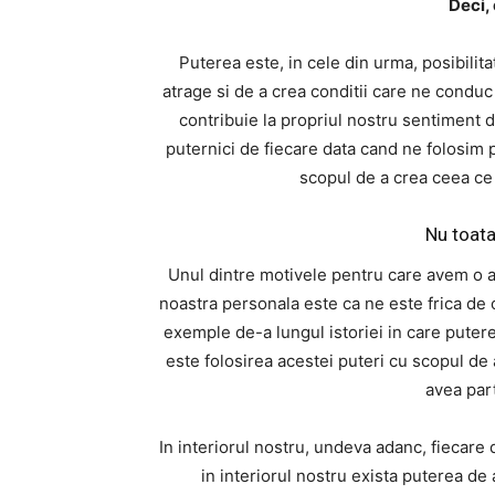
Deci,
Puterea este, in cele din urma, posibilita
atrage si de a crea conditii care ne conduc
contribuie la propriul nostru sentiment 
puternici de fiecare data cand ne folosim
scopul de a crea ceea ce 
Nu toata
Unul dintre motivele pentru care avem o 
noastra personala este ca ne este frica de
exemple de-a lungul istoriei in care putere
este folosirea acestei puteri cu scopul de
avea par
In interiorul nostru, undeva adanc, fiecare 
in interiorul nostru exista puterea de