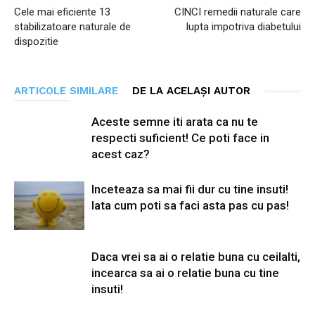
Cele mai eficiente 13
CINCI remedii naturale care
stabilizatoare naturale de
lupta impotriva diabetului
dispozitie
ARTICOLE SIMILARE
DE LA ACELAȘI AUTOR
Aceste semne iti arata ca nu te
respecti suficient! Ce poti face in
acest caz?
Inceteaza sa mai fii dur cu tine insuti!
Iata cum poti sa faci asta pas cu pas!
Daca vrei sa ai o relatie buna cu ceilalti,
incearca sa ai o relatie buna cu tine
insuti!