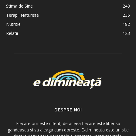
Stima de Sine
248
Terapii Naturiste
236
Nutritie
182
Relatii
123
DESPRE NOI
Fiecare om este diferit, de aceea fiecare este liber sa
gandeasca si sa aleaga cum doreste. E-dimineata este un site