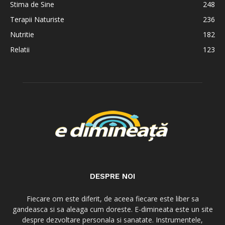
Stima de Sine
248
Terapii Naturiste
236
Nutritie
182
Relatii
123
DESPRE NOI
Fiecare om este diferit, de aceea fiecare este liber sa
gandeasca si sa aleaga cum doreste. E-dimineata este un site
despre dezvoltare personala si sanatate. Instrumentele,