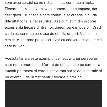
vom avea curajul sa ne ridicam si sa continuam lupta.
Fiecare dintre noi vom avea momente de cumpana, dar
castigatorii sunt aceia care continua sa creada in ciuda
dificultatilor si a necazurilor. Asa cum stim din proprie
experienta fiecare dintre noi, uneori pare imposibil. Cred
ca de aceea viata pare asa de dificila uneori. Viata este
cea care-i separa pe cei care vor cu adevarat ceva, de cei
care nu vor.
Aceasta tanara este exemplul perfect al unei persoane
care nu a renuntat, indiferent de dificultatile pe care le-a
intalnit pe traseu si este o adevarata sursa de inspiratie si
un exemplu de urmat pentru fiecare dintre noi.