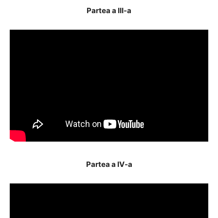
Partea a III-a
Partea a IV-a