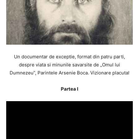
Un documentar de exceptie, format din patru parti,
despre viata si minunile savarsite de „Omul lui
Dumnezeu”, Parintele Arsenie Boca. Vizionare placuta!
Partea I