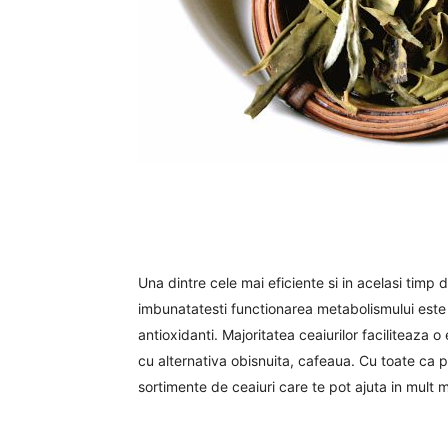
Una dintre cele mai eficiente si in acelasi timp
imbunatatesti functionarea metabolismului este
antioxidanti. Majoritatea ceaiurilor faciliteaza
cu alternativa obisnuita, cafeaua. Cu toate ca p
sortimente de ceaiuri care te pot ajuta in mult m