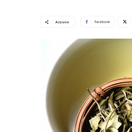
Facebook
Acțiune