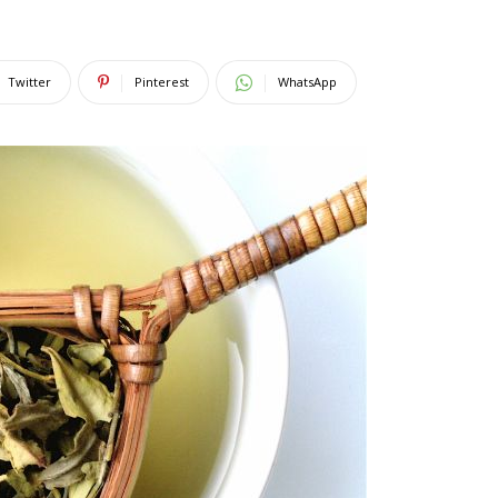
Twitter
Pinterest
WhatsApp