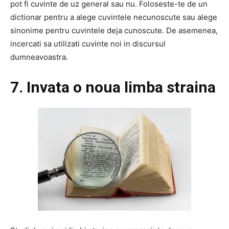
pot fi cuvinte de uz general sau nu. Foloseste-te de un
dictionar pentru a alege cuvintele necunoscute sau alege
sinonime pentru cuvintele deja cunoscute. De asemenea,
incercati sa utilizati cuvinte noi in discursul
dumneavoastra.
7. Invata o noua limba straina