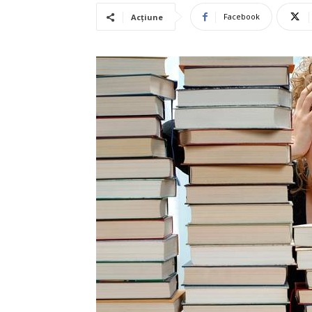
Facebook
Acțiune