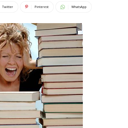
Twitter
Pinterest
WhatsApp