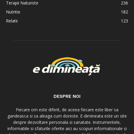
Terapii Naturiste
236
Nutritie
182
Relatii
123
DESPRE NOI
Fiecare om este diferit, de aceea fiecare este liber sa
gandeasca si sa aleaga cum doreste. E-dimineata este un site
despre dezvoltare personala si sanatate. Instrumentele,
informatiile si sfaturile oferite aici au scopuri informationale si