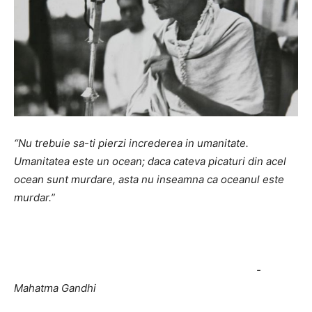
“Nu trebuie sa-ti pierzi increderea in umanitate.
Umanitatea este un ocean; daca cateva picaturi din acel
ocean sunt murdare, asta nu inseamna ca oceanul este
murdar.”
-
Mahatma Gandhi