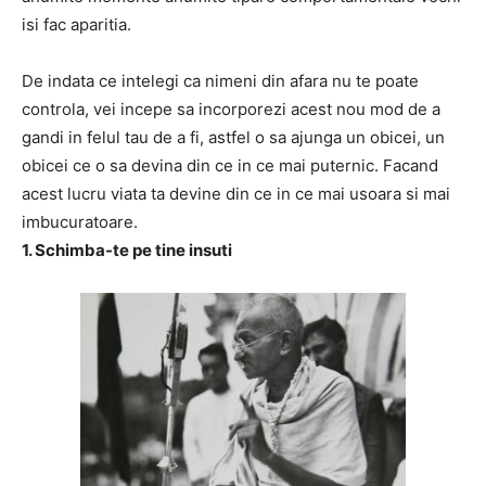
isi fac aparitia.
De indata ce intelegi ca nimeni din afara nu te poate
controla, vei incepe sa incorporezi acest nou mod de a
gandi in felul tau de a fi, astfel o sa ajunga un obicei, un
obicei ce o sa devina din ce in ce mai puternic. Facand
acest lucru viata ta devine din ce in ce mai usoara si mai
imbucuratoare.
1. Schimba-te pe tine insuti