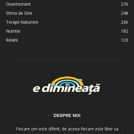
Divertisment
270
Stima de Sine
248
Terapii Naturiste
236
Nutritie
182
Relatii
123
DESPRE NOI
Fiecare om este diferit, de aceea fiecare este liber sa