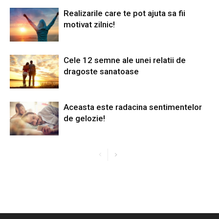
Realizarile care te pot ajuta sa fii
motivat zilnic!
Cele 12 semne ale unei relatii de
dragoste sanatoase
Aceasta este radacina sentimentelor
de gelozie!