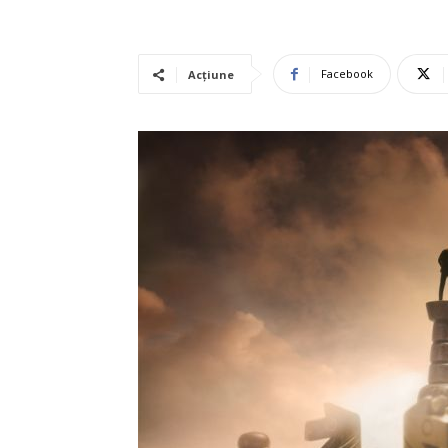
Facebook
Acțiune