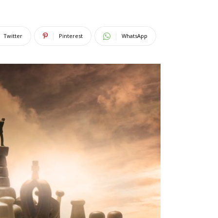
Twitter
Pinterest
WhatsApp