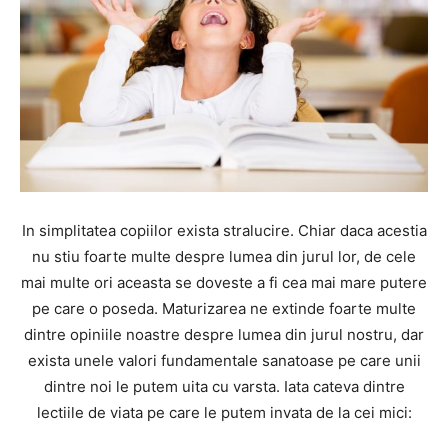
In simplitatea copiilor exista stralucire. Chiar daca acestia
nu stiu foarte multe despre lumea din jurul lor, de cele
mai multe ori aceasta se doveste a fi cea mai mare putere
pe care o poseda. Maturizarea ne extinde foarte multe
dintre opiniile noastre despre lumea din jurul nostru, dar
exista unele valori fundamentale sanatoase pe care unii
dintre noi le putem uita cu varsta. Iata cateva dintre
lectiile de viata pe care le putem invata de la cei mici: