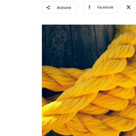
Facebook
Acțiune