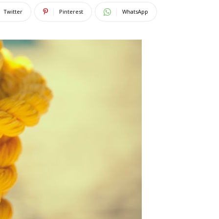
Twitter
Pinterest
WhatsApp