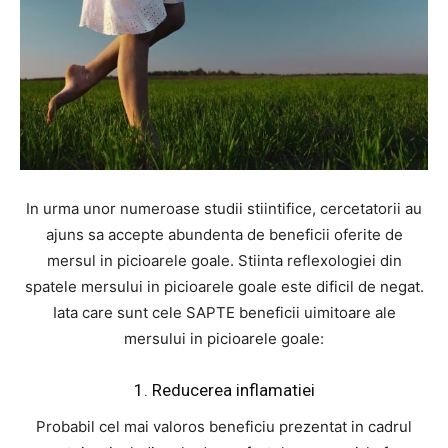
In urma unor numeroase studii stiintifice, cercetatorii au
ajuns sa accepte abundenta de beneficii oferite de
mersul in picioarele goale. Stiinta reflexologiei din
spatele mersului in picioarele goale este dificil de negat.
Iata care sunt cele SAPTE beneficii uimitoare ale
mersului in picioarele goale:
1. Reducerea inflamatiei
Probabil cel mai valoros beneficiu prezentat in cadrul