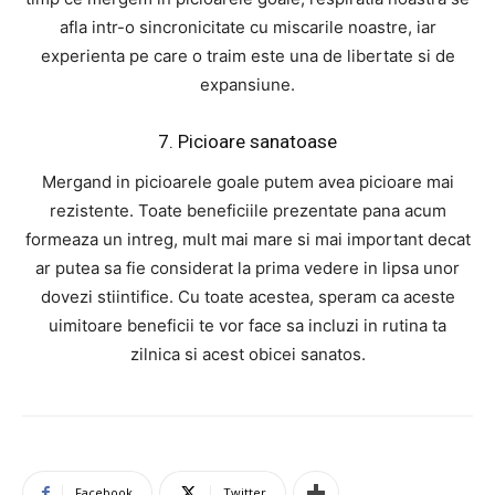
afla intr-o sincronicitate cu miscarile noastre, iar
experienta pe care o traim este una de libertate si de
expansiune.
7. Picioare sanatoase
Mergand in picioarele goale putem avea picioare mai
rezistente. Toate beneficiile prezentate pana acum
formeaza un intreg, mult mai mare si mai important decat
ar putea sa fie considerat la prima vedere in lipsa unor
dovezi stiintifice. Cu toate acestea, speram ca aceste
uimitoare beneficii te vor face sa incluzi in rutina ta
zilnica si acest obicei sanatos.
Facebook
Twitter