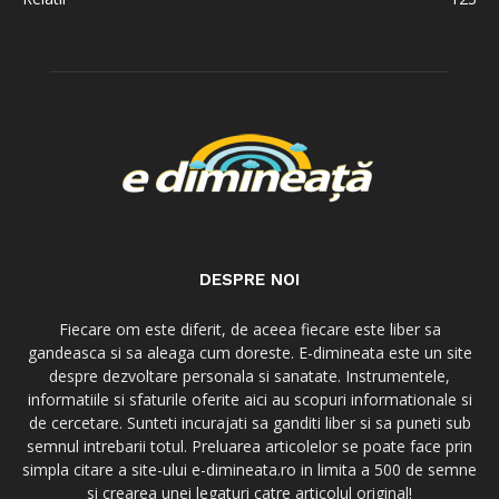
DESPRE NOI
Fiecare om este diferit, de aceea fiecare este liber sa
gandeasca si sa aleaga cum doreste. E-dimineata este un site
despre dezvoltare personala si sanatate. Instrumentele,
informatiile si sfaturile oferite aici au scopuri informationale si
de cercetare. Sunteti incurajati sa ganditi liber si sa puneti sub
semnul intrebarii totul. Preluarea articolelor se poate face prin
simpla citare a site-ului e-dimineata.ro in limita a 500 de semne
si crearea unei legaturi catre articolul original!