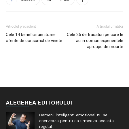
Articolul precedent
Articolul următor
Cele 14 beneficii uimitoare
Cele 25 de trasaturi pe care le
oferite de consumul de vinete
au in comun experientele
aproape de moarte
ALEGEREA EDITORULUI
Oamenii inteligenti emotional nu se
enerveaza pentru ca urmeaza aceasta
regula!