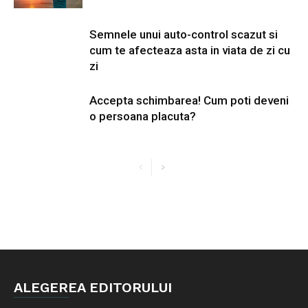
Semnele unui auto-control scazut si
cum te afecteaza asta in viata de zi cu
zi
Accepta schimbarea! Cum poti deveni
o persoana placuta?
ALEGEREA EDITORULUI