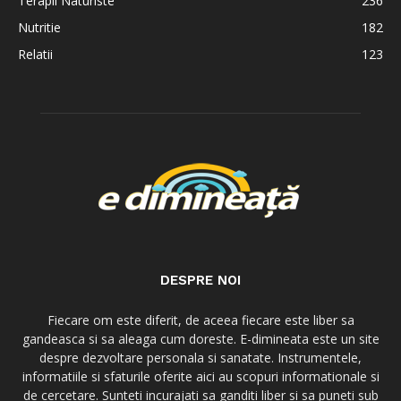
Terapii Naturiste
236
Nutritie
182
Relatii
123
DESPRE NOI
Fiecare om este diferit, de aceea fiecare este liber sa
gandeasca si sa aleaga cum doreste. E-dimineata este un site
despre dezvoltare personala si sanatate. Instrumentele,
informatiile si sfaturile oferite aici au scopuri informationale si
de cercetare. Sunteti incurajati sa ganditi liber si sa puneti sub