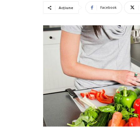
Facebook
Acțiune