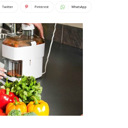
Twitter
Pinterest
WhatsApp