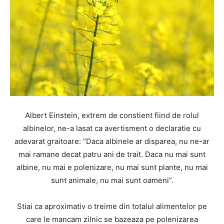
Albert Einstein, extrem de constient fiind de rolul
albinelor, ne-a lasat ca avertisment o declaratie cu
adevarat graitoare: “Daca albinele ar disparea, nu ne-ar
mai ramane decat patru ani de trait. Daca nu mai sunt
albine, nu mai e polenizare, nu mai sunt plante, nu mai
sunt animale, nu mai sunt oameni”.
Stiai ca aproximativ o treime din totalul alimentelor pe
care le mancam zilnic se bazeaza pe polenizarea