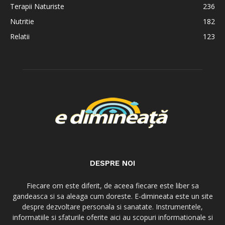
Terapii Naturiste
236
Nutritie
182
Relatii
123
DESPRE NOI
Fiecare om este diferit, de aceea fiecare este liber sa
gandeasca si sa aleaga cum doreste. E-dimineata este un site
despre dezvoltare personala si sanatate. Instrumentele,
informatiile si sfaturile oferite aici au scopuri informationale si