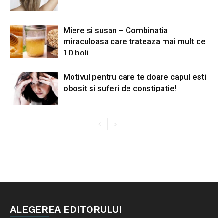
Miere si susan – Combinatia
miraculoasa care trateaza mai mult de
10 boli
Motivul pentru care te doare capul esti
obosit si suferi de constipatie!
ALEGEREA EDITORULUI