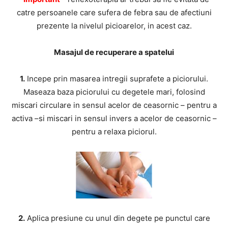
catre persoanele care sufera de febra sau de afectiuni
prezente la nivelul picioarelor, in acest caz.
Masajul de recuperare a spatelui
1.
Incepe prin masarea intregii suprafete a piciorului.
Maseaza baza piciorului cu degetele mari, folosind
miscari circulare in sensul acelor de ceasornic – pentru a
activa –si miscari in sensul invers a acelor de ceasornic –
pentru a relaxa piciorul.
2.
Aplica presiune cu unul din degete pe punctul care