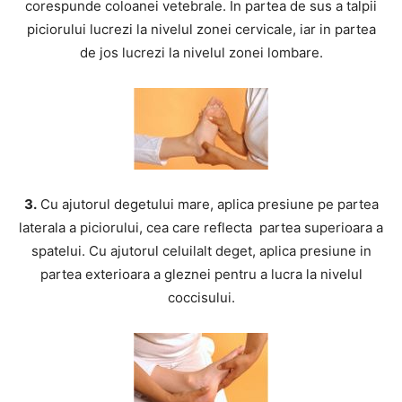
corespunde coloanei vetebrale. In partea de sus a talpii
piciorului lucrezi la nivelul zonei cervicale, iar in partea
de jos lucrezi la nivelul zonei lombare.
3.
Cu ajutorul degetului mare, aplica presiune pe partea
laterala a piciorului, cea care reflecta partea superioara a
spatelui. Cu ajutorul celuilalt deget, aplica presiune in
partea exterioara a gleznei pentru a lucra la nivelul
coccisului.