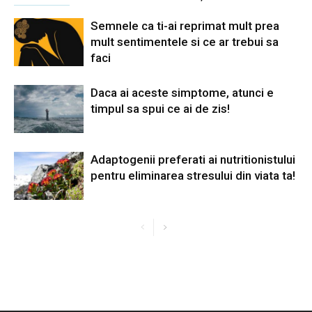
Semnele ca ti-ai reprimat mult prea
mult sentimentele si ce ar trebui sa
faci
Daca ai aceste simptome, atunci e
timpul sa spui ce ai de zis!
Adaptogenii preferati ai nutritionistului
pentru eliminarea stresului din viata ta!