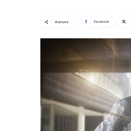
Facebook
Acțiune