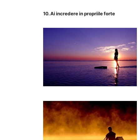
10. Ai incredere in propriile forte