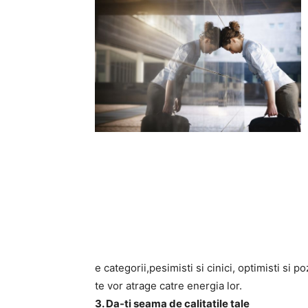
e categorii,pesimisti si cinici, optimisti si po
te vor atrage catre energia lor.
3. Da-ti seama de calitatile tale