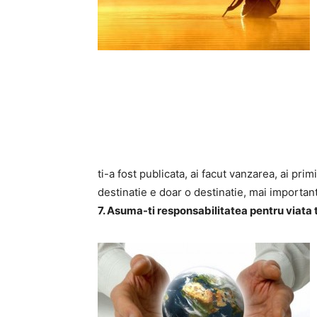
ti-a fost publicata, ai facut vanzarea, ai prim
destinatie e doar o destinatie, mai important
7. Asuma-ti responsabilitatea pentru viata 