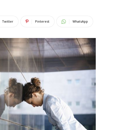
Twitter
Pinterest
WhatsApp