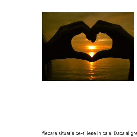
fiecare situatie ce-ti iese in cale. Daca ai gr