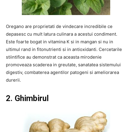
Oregano are proprietati de vindecare incredibile ce
depasesc cu mult latura culinara a acestui condiment.
Este foarte bogat in vitamina K si in mangan si nu in
ultimul rand in fitonutrienti si in antioxidanti. Cercetarile
stiintifice au demonstrat ca aceasta mirodenie
promoveaza scaderea in greutate, sanatatea sistemului
digestiv, combaterea agentilor patogeni si ameliorarea
durerii.
2. Ghimbirul