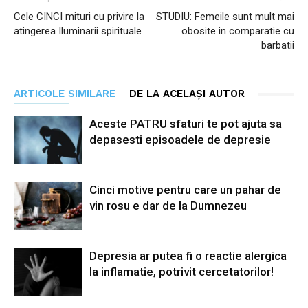
Cele CINCI mituri cu privire la
STUDIU: Femeile sunt mult mai
atingerea Iluminarii spirituale
obosite in comparatie cu
barbatii
ARTICOLE SIMILARE
DE LA ACELAȘI AUTOR
Aceste PATRU sfaturi te pot ajuta sa
depasesti episoadele de depresie
Cinci motive pentru care un pahar de
vin rosu e dar de la Dumnezeu
Depresia ar putea fi o reactie alergica
la inflamatie, potrivit cercetatorilor!