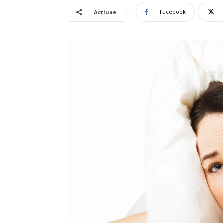
Facebook
Acțiune