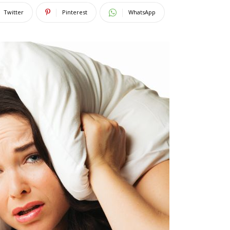
Twitter
Pinterest
WhatsApp