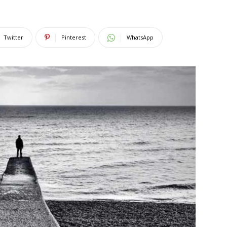
Twitter
Pinterest
WhatsApp