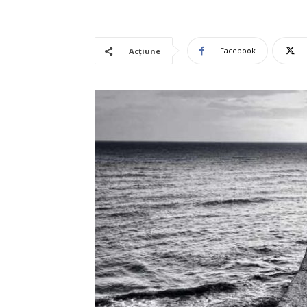
Facebook
Acțiune